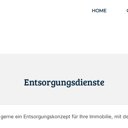
HOME
Entsorgungsdienste
n gerne ein Entsorgungskonzept für Ihre Immobilie, mit 