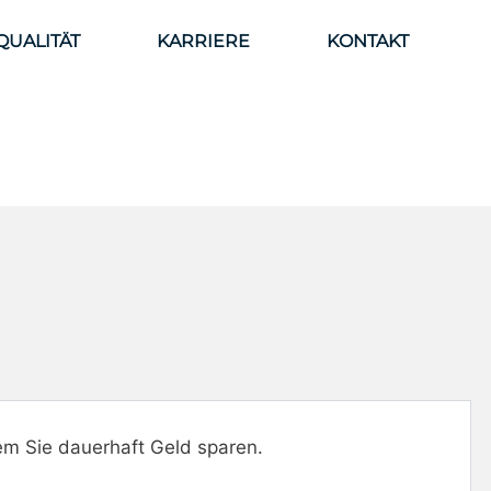
QUALITÄT
KARRIERE
KONTAKT
dem Sie dauerhaft Geld sparen.