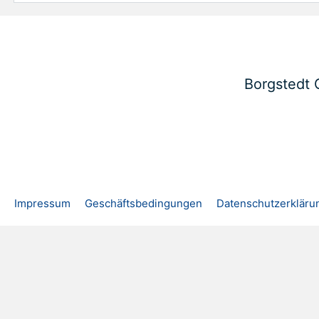
Borgstedt 
Impressum
Geschäftsbedingungen
Datenschutzerkläru