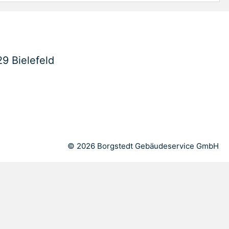
9 Bielefeld
© 2026 Borgstedt Gebäudeservice GmbH